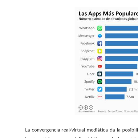
La convergencia real/virtual mediática da la posib