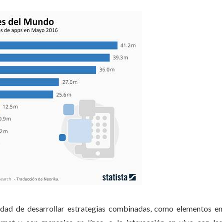
ilidad de desarrollar estrategias combinadas, como elementos e