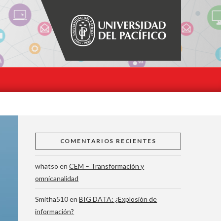
COMENTARIOS RECIENTES
whatso
en
CEM – Transformación y
omnicanalidad
Smitha510
en
BIG DATA: ¿Explosión de
información?