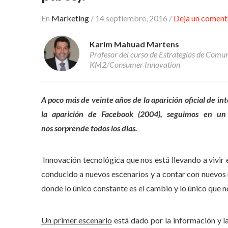
En
Marketing
/
14 septiembre, 2016
/
Deja un coment
Karim Mahuad Martens
Profesor del curso de Estrategias de Comuni
KM2/Consumer Innovation
A poco más de veinte años de la aparición oficial de i
la aparición de Facebook (2004), seguimos en un 
nos sorprende todos los días.
Innovación tecnológica que nos está llevando a vivir 
conducido a nuevos escenarios y a contar con nuevos
donde lo único constante es el cambio y lo único que n
Un primer escenario
está dado por la información y 