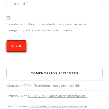
Guarda mi nombre, correo electrónico y web en este
navegador para la próxima vez que comente.
COMENTARIOS RECIENTES
whatso
en
CEM – Transformación y omnicanalidad
Smitha510
en
BIG DATA: ¿Explosión de información?
Best Sites
en
En busca de un marketing más rentable