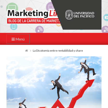
Menú
La Dicotomía entre rentabilidad y share