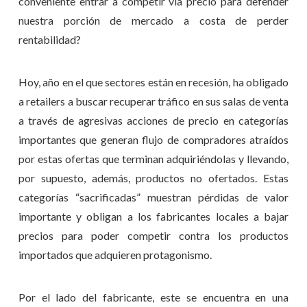
conveniente entrar a competir vía precio para defender
nuestra porción de mercado a costa de perder
rentabilidad?
Hoy, año en el que sectores están en recesión, ha obligado
a retailers a buscar recuperar tráfico en sus salas de venta
a través de agresivas acciones de precio en categorías
importantes que generan flujo de compradores atraídos
por estas ofertas que terminan adquiriéndolas y llevando,
por supuesto, además, productos no ofertados. Estas
categorías “sacrificadas” muestran pérdidas de valor
importante y obligan a los fabricantes locales a bajar
precios para poder competir contra los productos
importados que adquieren protagonismo.
Por el lado del fabricante, este se encuentra en una