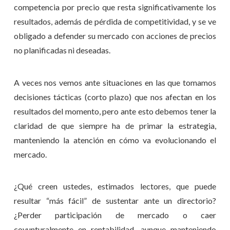
competencia por precio que resta significativamente los
resultados, además de pérdida de competitividad, y se ve
obligado a defender su mercado con acciones de precios
no planificadas ni deseadas.
A veces nos vemos ante situaciones en las que tomamos
decisiones tácticas (corto plazo) que nos afectan en los
resultados del momento, pero ante esto debemos tener la
claridad de que siempre ha de primar la estrategia,
manteniendo la atención en cómo va evolucionando el
mercado.
¿Qué creen ustedes, estimados lectores, que puede
resultar “más fácil” de sustentar ante un directorio?
¿Perder participación de mercado o caer
coyunturalmente en rentabilidad, aunque manteniendo