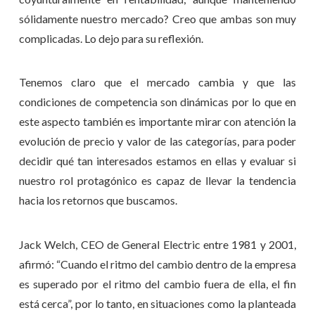
sólidamente nuestro mercado? Creo que ambas son muy
complicadas. Lo dejo para su reflexión.
Tenemos claro que el mercado cambia y que las
condiciones de competencia son dinámicas por lo que en
este aspecto también es importante mirar con atención la
evolución de precio y valor de las categorías, para poder
decidir qué tan interesados estamos en ellas y evaluar si
nuestro rol protagónico es capaz de llevar la tendencia
hacia los retornos que buscamos.
Jack Welch, CEO de General Electric entre 1981 y 2001,
afirmó: “Cuando el ritmo del cambio dentro de la empresa
es superado por el ritmo del cambio fuera de ella, el fin
está cerca”, por lo tanto, en situaciones como la planteada