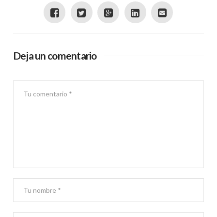
Deja un comentario