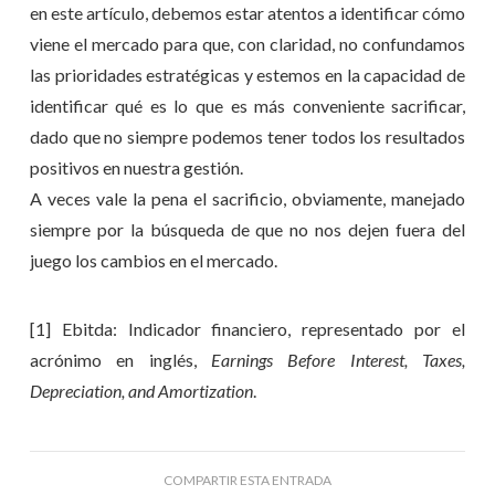
en este artículo, debemos estar atentos a identificar cómo
viene el mercado para que, con claridad, no confundamos
las prioridades estratégicas y estemos en la capacidad de
identificar qué es lo que es más conveniente sacrificar,
dado que no siempre podemos tener todos los resultados
positivos en nuestra gestión.
A veces vale la pena el sacrificio, obviamente, manejado
siempre por la búsqueda de que no nos dejen fuera del
juego los cambios en el mercado.
[1] Ebitda: Indicador financiero, representado por el
acrónimo en inglés,
Earnings Before Interest, Taxes,
Depreciation, and Amortization
.
COMPARTIR ESTA ENTRADA