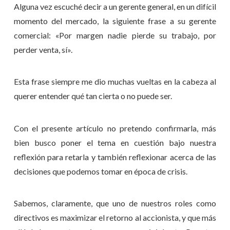
Alguna vez escuché decir a un gerente general, en un difícil
momento del mercado, la siguiente frase a su gerente
comercial: «Por margen nadie pierde su trabajo, por
perder venta, sí».
Esta frase siempre me dio muchas vueltas en la cabeza al
querer entender qué tan cierta o no puede ser.
Con el presente artículo no pretendo confirmarla, más
bien busco poner el tema en cuestión bajo nuestra
reflexión para retarla y también reflexionar acerca de las
decisiones que podemos tomar en época de crisis.
Sabemos, claramente, que uno de nuestros roles como
directivos es maximizar el retorno al accionista, y que más