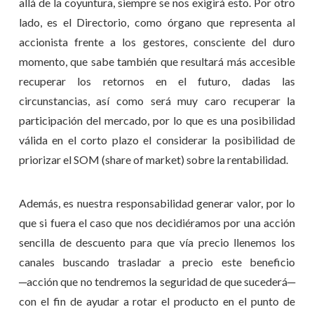
allá de la coyuntura, siempre se nos exigirá esto. Por otro
lado, es el Directorio, como órgano que representa al
accionista frente a los gestores, consciente del duro
momento, que sabe también que resultará más accesible
recuperar los retornos en el futuro, dadas las
circunstancias, así como será muy caro recuperar la
participación del mercado, por lo que es una posibilidad
válida en el corto plazo el considerar la posibilidad de
priorizar el SOM (share of market) sobre la rentabilidad.
Además, es nuestra responsabilidad generar valor, por lo
que si fuera el caso que nos decidiéramos por una acción
sencilla de descuento para que vía precio llenemos los
canales buscando trasladar a precio este beneficio
─acción que no tendremos la seguridad de que sucederá─
con el fin de ayudar a rotar el producto en el punto de