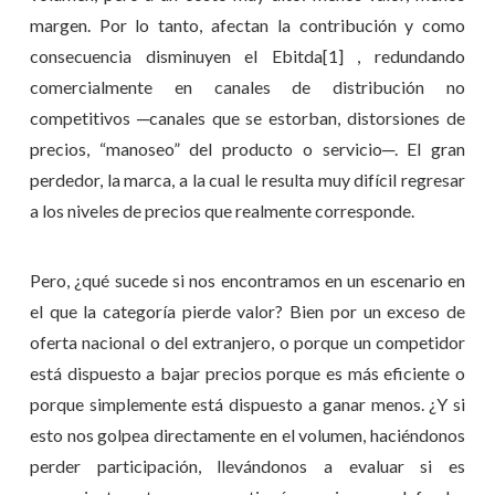
margen. Por lo tanto, afectan la contribución y como
consecuencia disminuyen el Ebitda[1] , redundando
comercialmente en canales de distribución no
competitivos ─canales que se estorban, distorsiones de
precios, “manoseo” del producto o servicio─. El gran
perdedor, la marca, a la cual le resulta muy difícil regresar
a los niveles de precios que realmente corresponde.
Pero, ¿qué sucede si nos encontramos en un escenario en
el que la categoría pierde valor? Bien por un exceso de
oferta nacional o del extranjero, o porque un competidor
está dispuesto a bajar precios porque es más eficiente o
porque simplemente está dispuesto a ganar menos. ¿Y si
esto nos golpea directamente en el volumen, haciéndonos
perder participación, llevándonos a evaluar si es