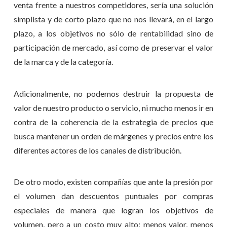
venta frente a nuestros competidores, sería una solución
simplista y de corto plazo que no nos llevará, en el largo
plazo, a los objetivos no sólo de rentabilidad sino de
participación de mercado, así como de preservar el valor
de la marca y de la categoría.
Adicionalmente, no podemos destruir la propuesta de
valor de nuestro producto o servicio, ni mucho menos ir en
contra de la coherencia de la estrategia de precios que
busca mantener un orden de márgenes y precios entre los
diferentes actores de los canales de distribución.
De otro modo, existen compañías que ante la presión por
el volumen dan descuentos puntuales por compras
especiales de manera que logran los objetivos de
volumen, pero a un costo muy alto: menos valor, menos