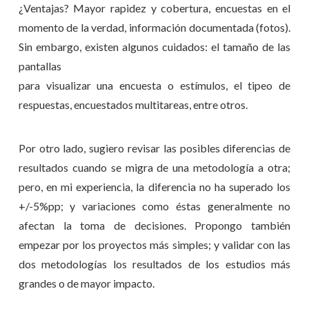
¿Ventajas? Mayor rapidez y cobertura, encuestas en el
momento de la verdad, información documentada (fotos).
Sin embargo, existen algunos cuidados: el tamaño de las
pantallas
para visualizar una encuesta o estímulos, el tipeo de
respuestas, encuestados multitareas, entre otros.
Por otro lado, sugiero revisar las posibles diferencias de
resultados cuando se migra de una metodología a otra;
pero, en mi experiencia, la diferencia no ha superado los
+/-5%pp; y variaciones como éstas generalmente no
afectan la toma de decisiones. Propongo también
empezar por los proyectos más simples; y validar con las
dos metodologías los resultados de los estudios más
grandes o de mayor impacto.