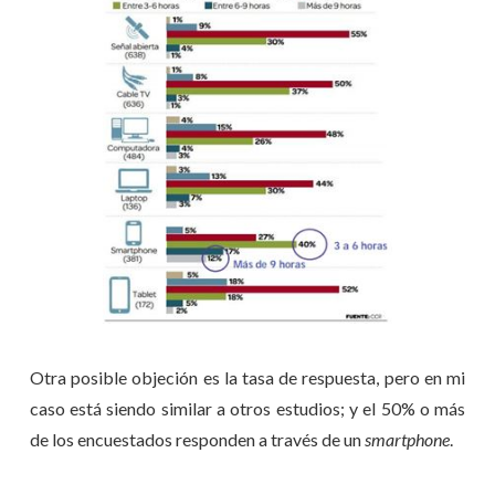
Otra posible objeción es la tasa de respuesta, pero en mi
caso está siendo similar a otros estudios; y el 50% o más
de los encuestados responden a través de un
smartphone
.