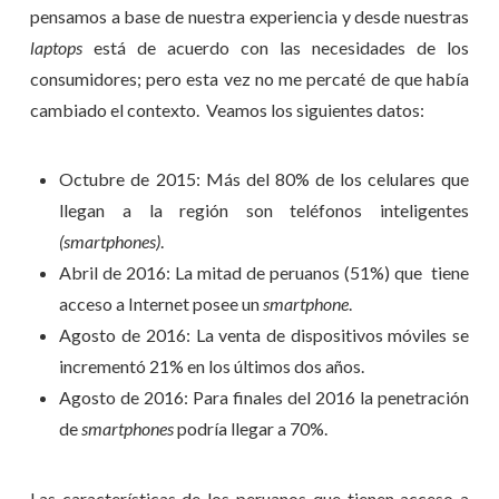
pensamos a base de nuestra experiencia y desde nuestras
laptops
está de acuerdo con las necesidades de los
consumidores; pero esta vez no me percaté de que había
cambiado el contexto. Veamos los siguientes datos:
Octubre de 2015: Más del 80% de los celulares que
llegan a la región son teléfonos inteligentes
(smartphones)
.
Abril de 2016: La mitad de peruanos (51%) que tiene
acceso a Internet posee un
smartphone
.
Agosto de 2016: La venta de dispositivos móviles se
incrementó 21% en los últimos dos años.
Agosto de 2016: Para finales del 2016 la penetración
de
smartphones
podría llegar a 70%.
Las características de los peruanos que tienen acceso a