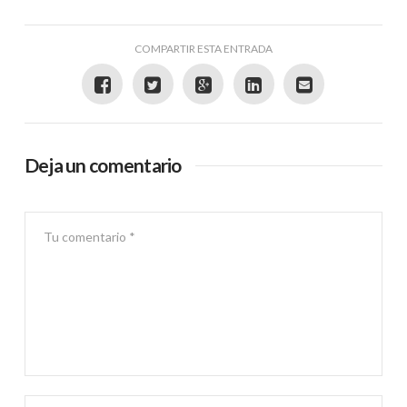
COMPARTIR ESTA ENTRADA
Deja un comentario