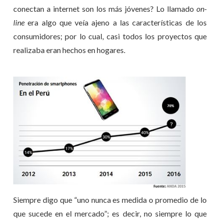
conectan a internet son los más jóvenes? Lo llamado
on-
line
era algo que veía ajeno a las características de los
consumidores; por lo cual, casi todos los proyectos que
realizaba eran hechos en hogares.
Siempre digo que “uno nunca es medida o promedio de lo
que sucede en el mercado”; es decir, no siempre lo que