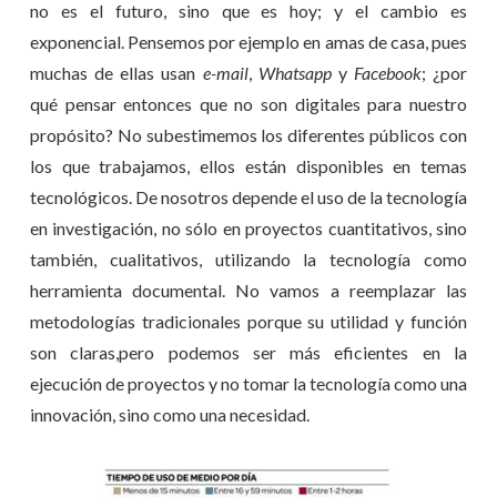
no es el futuro, sino que es hoy; y el cambio es
exponencial. Pensemos por ejemplo en amas de casa, pues
muchas de ellas usan
e-mail
,
Whatsapp
y
Facebook
; ¿por
qué pensar entonces que no son digitales para nuestro
propósito? No subestimemos los diferentes públicos con
los que trabajamos, ellos están disponibles en temas
tecnológicos. De nosotros depende el uso de la tecnología
en investigación, no sólo en proyectos cuantitativos, sino
también, cualitativos, utilizando la tecnología como
herramienta documental. No vamos a reemplazar las
metodologías tradicionales porque su utilidad y función
son claras,pero podemos ser más eficientes en la
ejecución de proyectos y no tomar la tecnología como una
innovación, sino como una necesidad.