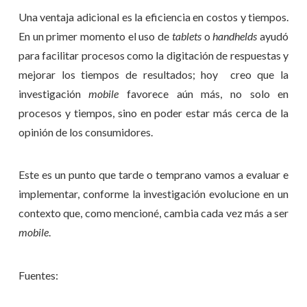
Una ventaja adicional es la eficiencia en costos y tiempos.
En un primer momento el uso de
tablets
o
handhelds
ayudó
para facilitar procesos como la digitación de respuestas y
mejorar los tiempos de resultados; hoy creo que la
investigación
mobile
favorece aún más, no solo en
procesos y tiempos, sino en poder estar más cerca de la
opinión de los consumidores.
Este es un punto que tarde o temprano vamos a evaluar e
implementar, conforme la investigación evolucione en un
contexto que, como mencioné, cambia cada vez más a ser
mobile
.
Fuentes: