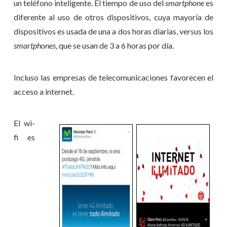
un teléfono inteligente. El tiempo de uso del
smartphone
es
diferente al uso de otros dispositivos, cuya mayoría de
dispositivos es usada de una a dos horas diarias, versus los
smartphones
, que se usan de 3 a 6 horas por día.
Incluso las empresas de telecomunicaciones favorecen el
acceso a internet.
El wi-
fi es