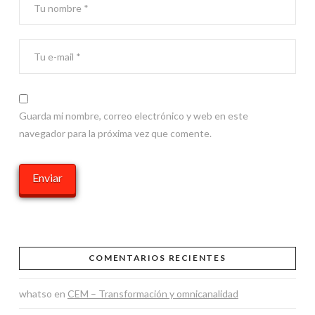
Guarda mi nombre, correo electrónico y web en este
navegador para la próxima vez que comente.
COMENTARIOS RECIENTES
whatso
en
CEM – Transformación y omnicanalidad