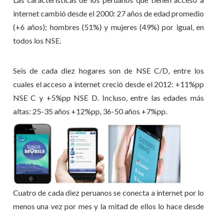
internet cambió desde el 2000: 27 años de edad promedio
(+6 años); hombres (51%) y mujeres (49%) por igual, en
todos los NSE.
Seis de cada diez hogares son de NSE C/D, entre los
cuales el acceso a internet creció desde el 2012: +11%pp
NSE C y +5%pp NSE D. Incluso, entre las edades más
altas: 25-35 años +1
2%pp, 36-50 años +7%pp.
Cuatro de cada diez peruanos se conecta a internet por lo
menos una vez por mes y la mitad de ellos lo hace desde