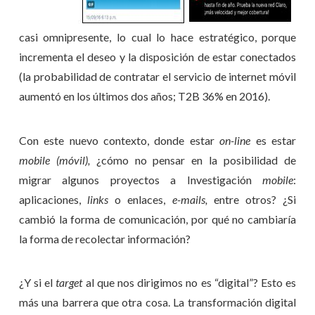
casi omnipresente, lo cual lo hace estratégico, porque
incrementa el deseo y la disposición de estar conectados
(la probabilidad de contratar el servicio de internet móvil
aumentó en los últimos dos años; T2B 36% en 2016).
Con este nuevo contexto, donde estar
on-line
es estar
mobile (móvil),
¿cómo no pensar en la posibilidad de
migrar algunos proyectos a Investigación
mobile
:
aplicaciones,
links
o enlaces,
e-mails,
entre otros? ¿Si
cambió la forma de comunicación, por qué no cambiaría
la forma de recolectar información?
¿Y si el
target
al que nos dirigimos no es “digital”? Esto es
más una barrera que otra cosa. La transformación digital