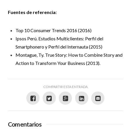
Fuentes de referencia:
Top 10 Consumer Trends 2016 (2016)
Ipsos Perú. Estudios Multiclientes: Perfil del
Smartphonero y Perfil del Internauta (2015)
Montague, Ty. True Story: How to Combine Story and
Action to Transform Your Business (2013).
COMPARTIR ESTA ENTRADA
Comentarios