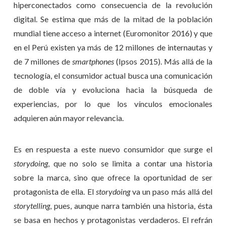
hiperconectados como consecuencia de la revolución
digital. Se estima que más de la mitad de la población
mundial tiene acceso a internet (Euromonitor 2016) y que
en el Perú existen ya más de 12 millones de internautas y
de 7 millones de
smartphones
(Ipsos 2015). Más allá de la
tecnología, el consumidor actual busca una comunicación
de doble vía y evoluciona hacia la búsqueda de
experiencias, por lo que los vínculos emocionales
adquieren aún mayor relevancia.
Es en respuesta a este nuevo consumidor que surge el
storydoing
, que no solo se limita a contar una historia
sobre la marca, sino que ofrece la oportunidad de ser
protagonista de ella. El
storydoing
va un paso más allá del
storytelling
, pues, aunque narra también una historia, ésta
se basa en hechos y protagonistas verdaderos. El refrán