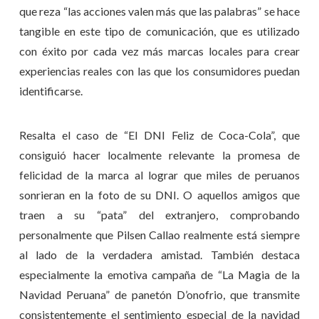
que reza “las acciones valen más que las palabras” se hace
tangible en este tipo de comunicación, que es utilizado
con éxito por cada vez más marcas locales para crear
experiencias reales con las que los consumidores puedan
identificarse.
Resalta el caso de “El DNI Feliz de Coca-Cola”, que
consiguió hacer localmente relevante la promesa de
felicidad de la marca al lograr que miles de peruanos
sonrieran en la foto de su DNI. O aquellos amigos que
traen a su “pata” del extranjero, comprobando
personalmente que Pilsen Callao realmente está siempre
al lado de la verdadera amistad. También destaca
especialmente la emotiva campaña de “La Magia de la
Navidad Peruana” de panetón D’onofrio, que transmite
consistentemente el sentimiento especial de la navidad