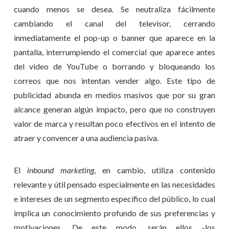
cuando menos se desea. Se neutraliza fácilmente
cambiando el canal del televisor, cerrando
inmediatamente el pop-up o banner que aparece en la
pantalla, interrumpiendo el comercial que aparece antes
del video de YouTube o borrando y bloqueando los
correos que nos intentan vender algo. Este tipo de
publicidad abunda en medios masivos que por su gran
alcance generan algún impacto, pero que no construyen
valor de marca y resultan poco efectivos en el intento de
atraer y convencer a una audiencia pasiva.
El
inbound marketing
, en cambio, utiliza contenido
relevante y útil pensado especialmente en las necesidades
e intereses de un segmento específico del público, lo cual
implica un conocimiento profundo de sus preferencias y
motivaciones. De este modo, serán ellos -los