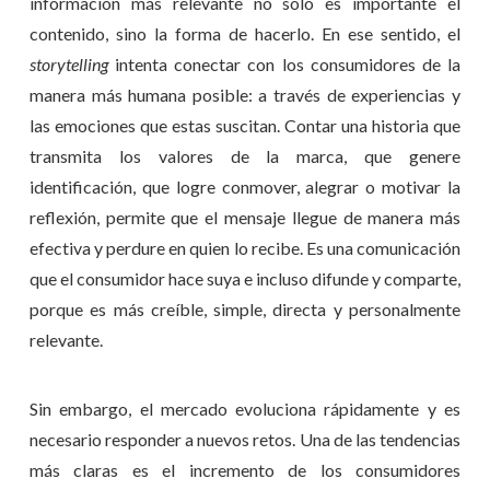
información más relevante no sólo es importante el
contenido, sino la forma de hacerlo. En ese sentido, el
storytelling
intenta conectar con los consumidores de la
manera más humana posible: a través de experiencias y
las emociones que estas suscitan. Contar una historia que
transmita los valores de la marca, que genere
identificación, que logre conmover, alegrar o motivar la
reflexión, permite que el mensaje llegue de manera más
efectiva y perdure en quien lo recibe. Es una comunicación
que el consumidor hace suya e incluso difunde y comparte,
porque es más creíble, simple, directa y personalmente
relevante.
Sin embargo, el mercado evoluciona rápidamente y es
necesario responder a nuevos retos. Una de las tendencias
más claras es el incremento de los consumidores