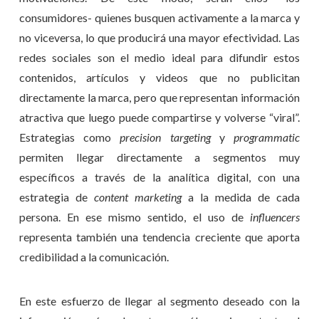
consumidores- quienes busquen activamente a la marca y
no viceversa, lo que producirá una mayor efectividad. Las
redes sociales son el medio ideal para difundir estos
contenidos, artículos y videos que no publicitan
directamente la marca, pero que representan información
atractiva que luego puede compartirse y volverse “viral”.
Estrategias como
precision targeting
y
programmatic
permiten llegar directamente a segmentos muy
específicos a través de la analítica digital, con una
estrategia de
content marketing
a la medida de cada
persona. En ese mismo sentido, el uso de
influencers
representa también una tendencia creciente que aporta
credibilidad a la comunicación.
En este esfuerzo de llegar al segmento deseado con la