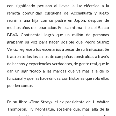
con significado peruano al llevar la luz eléctrica a la
remota comunidad cusqueña de Acchahuata y luego
reunir a una hija con su padre en Japón, después de
muchos años de separación. En esa misma línea, el Banco
BBVA Continental logró que un millón de personas
grabaran su voz para hacer posible que Pedro Suárez
Vértiz regrese a los escenarios a pesar de su limitación. Se
trata en todos los casos de campañas construidas a través
de hechos y experiencias verdaderas, de gente real, que le
dan un significado a las marcas que va más allá de lo
funcional y que las hace únicas, con historias que sólo ellas
pueden contar.
En su libro «True Story,» el ex presidente de J. Walter
Thompson, Ty Montague, sostiene que, más allá de la