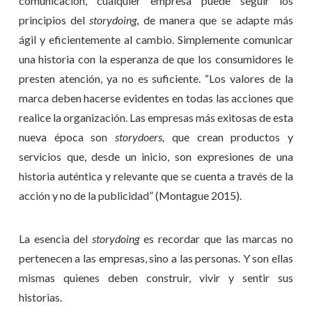
comunicación, cualquier empresa puede seguir los
principios del
storydoing
, de manera que se adapte más
ágil y eficientemente al cambio. Simplemente comunicar
una historia con la esperanza de que los consumidores le
presten atención, ya no es suficiente. “Los valores de la
marca deben hacerse evidentes en todas las acciones que
realice la organización. Las empresas más exitosas de esta
nueva época son
storydoers,
que crean productos y
servicios que, desde un inicio, son expresiones de una
historia auténtica y relevante que se cuenta a través de la
acción y no de la publicidad” (Montague 2015).
La esencia del
storydoing
es recordar que las marcas no
pertenecen a las empresas, sino a las personas. Y son ellas
mismas quienes deben construir, vivir y sentir sus
historias.