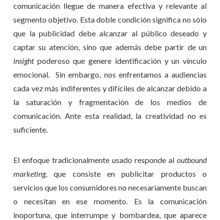
comunicación llegue de manera efectiva y relevante al
segmento objetivo. Esta doble condición significa no sólo
que la publicidad debe alcanzar al público deseado y
captar su atención, sino que además debe partir de un
insight
poderoso que genere identificación y un vínculo
emocional. Sin embargo, nos enfrentamos a audiencias
cada vez más indiferentes y difíciles de alcanzar debido a
la saturación y fragmentación de los medios de
comunicación. Ante esta realidad, la creatividad no es
suficiente.
El enfoque tradicionalmente usado responde al
outbound
marketing
, que consiste en publicitar productos o
servicios que los consumidores no necesariamente buscan
o necesitan en ese momento. Es la comunicación
inoportuna, que interrumpe y bombardea, que aparece