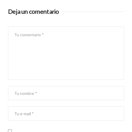
Deja un comentario